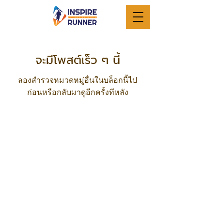
จะมีโพสต์เร็ว ๆ นี้
ลองสำรวจหมวดหมู่อื่นในบล็อกนี้ไป
ก่อนหรือกลับมาดูอีกครั้งทีหลัง