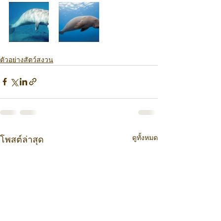
ตัวอย่างสัตว์สงวน
ดูทั้งหมด
โพสต์ล่าสุด