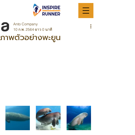
Anto Company
10 ก.พ. 2564
ยาว 0 นาที
ภาพตัวอย่างพะยูน