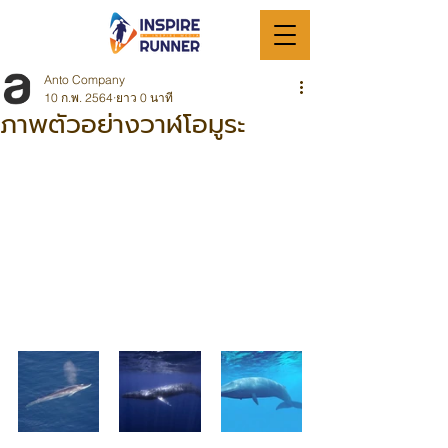
Anto Company
10 ก.พ. 2564
ยาว 0 นาที
ภาพตัวอย่างวาฬโอมูระ