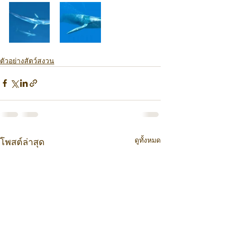
ตัวอย่างสัตว์สงวน
ดูทั้งหมด
โพสต์ล่าสุด