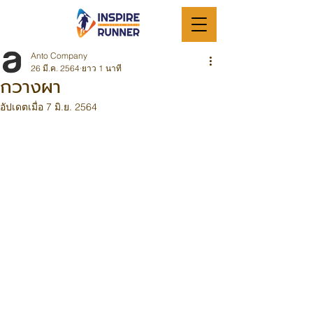
Anto Company
26 มี.ค. 2564
ยาว 1 นาที
กวางผา
อัปเดตเมื่อ
7 มิ.ย. 2564