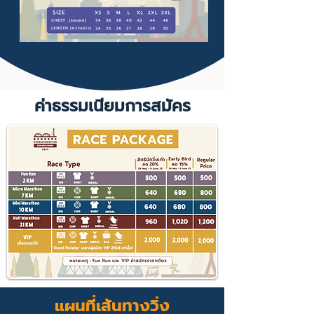
ค่าธรรมเนียมการสมัคร
แผนที่เส้นทางวิ่ง