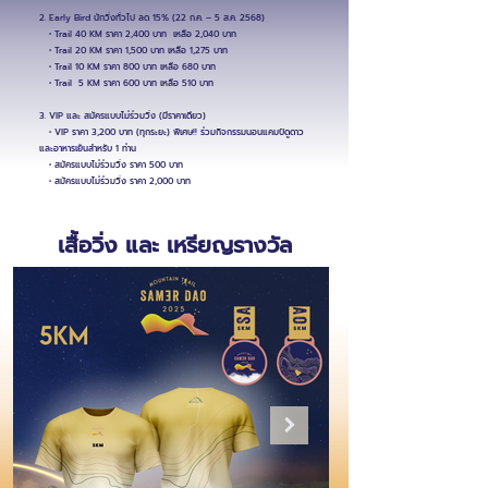
2. Early Bird นักวิ่งทั่วไป ลด 15% (22 ก.ค. – 5 ส.ค. 2568)
• Trail 40 KM ราคา 2,400 บาท เหลือ 2,040 บาท
• Trail 20 KM ราคา 1,500 บาท เหลือ 1,275 บาท
• Trail 10 KM ราคา 800 บาท เหลือ 680 บาท
• Trail 5 KM ราคา 600 บาท เหลือ 510 บาท
3. VIP และ สมัครแบบไม่ร่วมวิ่ง (มีราคาเดียว)
• VIP ราคา 3,200 บาท (ทุกระยะ) พิเศษ!! ร่วมกิจกรรมนอนแคมป์ดูดาว
และอาหารเย็นสำหรับ 1 ท่าน
• สมัครแบบไม่ร่วมวิ่ง ราคา 500 บาท
• สมัครแบบไม่ร่วมวิ่ง ราคา 2,000 บาท
เสื้อวิ่ง และ เหรียญรางวัล